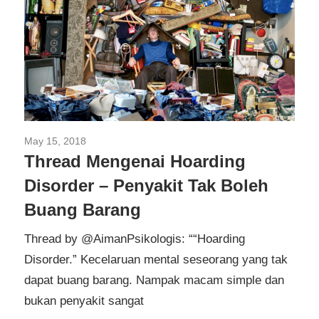
May 15, 2018
Thread Twitter
Thread Mengenai Hoarding
Disorder – Penyakit Tak Boleh
Buang Barang
Thread by @AimanPsikologis: ““Hoarding
Disorder.” Kecelaruan mental seseorang yang tak
dapat buang barang. Nampak macam simple dan
bukan penyakit sangat