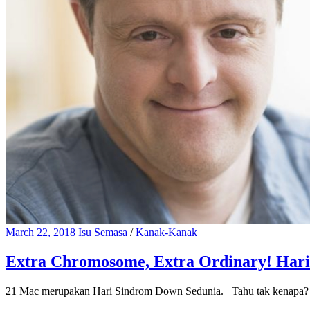
March 22, 2018
Isu Semasa
/
Kanak-Kanak
Extra Chromosome, Extra Ordinary! Har
21 Mac merupakan Hari Sindrom Down Sedunia. Tahu tak kenapa? K