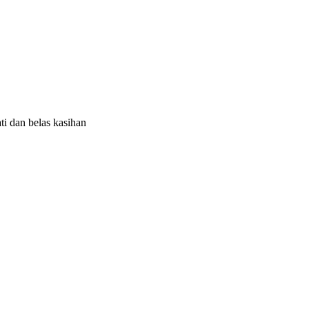
i dan belas kasihan