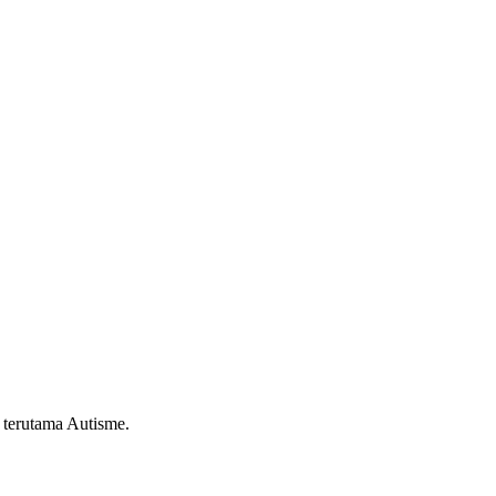
 terutama Autisme.