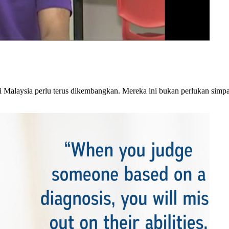
Malaysia perlu terus dikembangkan. Mereka ini bukan perlukan simpat