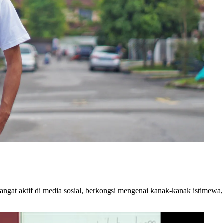
angat aktif di media sosial, berkongsi mengenai kanak-kanak istimewa,