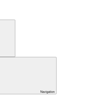
Navigation