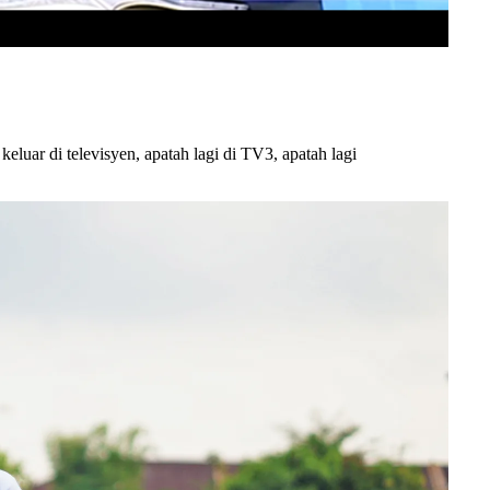
eluar di televisyen, apatah lagi di TV3, apatah lagi