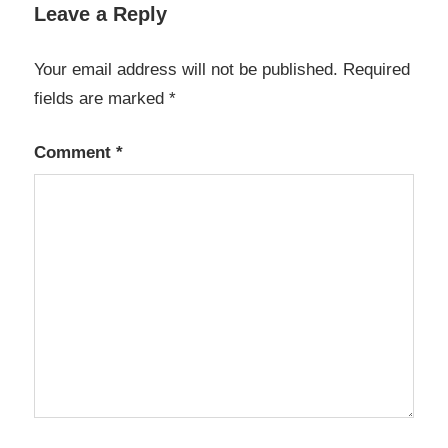
Leave a Reply
Your email address will not be published.
Required
fields are marked
*
Comment
*