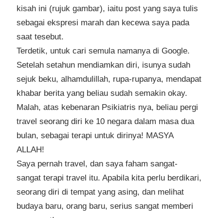
kisah ini (rujuk gambar), iaitu post yang saya tulis
sebagai ekspresi marah dan kecewa saya pada
saat tesebut.
Terdetik, untuk cari semula namanya di Google.
Setelah setahun mendiamkan diri, isunya sudah
sejuk beku, alhamdulillah, rupa-rupanya, mendapat
khabar berita yang beliau sudah semakin okay.
Malah, atas kebenaran Psikiatris nya, beliau pergi
travel seorang diri ke 10 negara dalam masa dua
bulan, sebagai terapi untuk dirinya! MASYA
ALLAH!
Saya pernah travel, dan saya faham sangat-
sangat terapi travel itu. Apabila kita perlu berdikari,
seorang diri di tempat yang asing, dan melihat
budaya baru, orang baru, serius sangat memberi