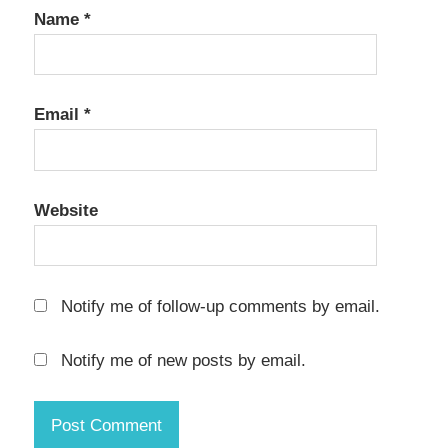
Name
*
Email
*
Website
Notify me of follow-up comments by email.
Notify me of new posts by email.