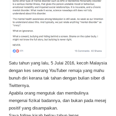
Satu tahun yang lalu, 5 Julai 2016, kecoh Malaysia
dengan kes seorang YouTuber remaja yang mahu
bunuh diri kerana tak tahan dengan bulian siber di
Twitternya.
Apabila orang mengutuk dan membulinya
mengenai fizikal badannya, dan bukan pada mesej
positif yang disampaikan.
Saya follow kisah beliau tahun lepas.