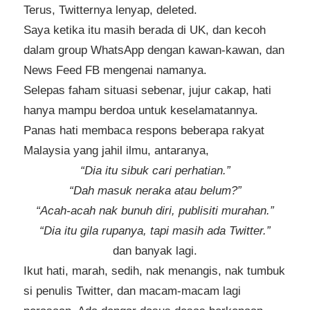
Terus, Twitternya lenyap, deleted.
Saya ketika itu masih berada di UK, dan kecoh
dalam group WhatsApp dengan kawan-kawan, dan
News Feed FB mengenai namanya.
Selepas faham situasi sebenar, jujur cakap, hati
hanya mampu berdoa untuk keselamatannya.
Panas hati membaca respons beberapa rakyat
Malaysia yang jahil ilmu, antaranya,
“Dia itu sibuk cari perhatian.”
“Dah masuk neraka atau belum?”
“Acah-acah nak bunuh diri, publisiti murahan.”
“Dia itu gila rupanya, tapi masih ada Twitter.”
dan banyak lagi.
Ikut hati, marah, sedih, nak menangis, nak tumbuk
si penulis Twitter, dan macam-macam lagi