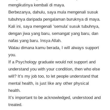
mengikutinya kembali di maya.
Berbezanya, dahulu, saya mula mengenali susuk
tubuhnya daripada pengalaman buruknya di maya.
Kali ini, saya mengenali ‘semula’ susuk tubuhnya,
dengan jiwa yang baru, semangat yang baru, dan
nafas yang baru. Insya Allah.
Walau dimana kamu berada, I will always support
you.
If a Psychology graduate would not support and
understand you with your condition, then who else
will? It’s my job too, to let people understand that
mental health, is just like any other physical
health.
It’s important to be acknowledged, understood and
treated.