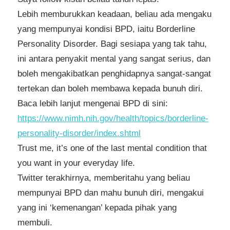
Lebih memburukkan keadaan, beliau ada mengaku
yang mempunyai kondisi BPD, iaitu Borderline
Personality Disorder. Bagi sesiapa yang tak tahu,
ini antara penyakit mental yang sangat serius, dan
boleh mengakibatkan penghidapnya sangat-sangat
tertekan dan boleh membawa kepada bunuh diri.
Baca lebih lanjut mengenai BPD di sini:
https://www.nimh.nih.gov/health/topics/borderline-
personality-disorder/index.shtml
Trust me, it’s one of the last mental condition that
you want in your everyday life.
Twitter terakhirnya, memberitahu yang beliau
mempunyai BPD dan mahu bunuh diri, mengakui
yang ini ‘kemenangan’ kepada pihak yang
membuli.