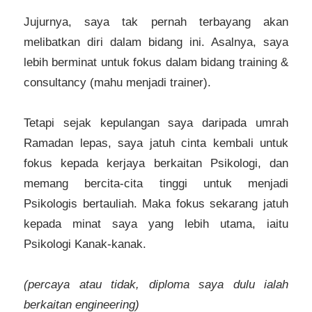
Jujurnya, saya tak pernah terbayang akan
melibatkan diri dalam bidang ini. Asalnya, saya
lebih berminat untuk fokus dalam bidang training &
consultancy (mahu menjadi trainer).
Tetapi sejak kepulangan saya daripada umrah
Ramadan lepas, saya jatuh cinta kembali untuk
fokus kepada kerjaya berkaitan Psikologi, dan
memang bercita-cita tinggi untuk menjadi
Psikologis bertauliah. Maka fokus sekarang jatuh
kepada minat saya yang lebih utama, iaitu
Psikologi Kanak-kanak.
(percaya atau tidak, diploma saya dulu ialah
berkaitan engineering)