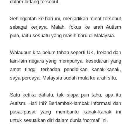
dalam bidang tersebut.
Sehinggalah ke hari ini, menjadikan minat tersebut
sebagai kerjaya. Malah, fokus ke arah Autism
pula, iaitu sesuatu yang masih baru di Malaysia.
Walaupun kita belum tahap seperti UK, Ireland dan
lain-lain negara yang mempunyai kesedaran yang
amat tinggi terhadap pendidikan kanak-kanak,
saya percaya, Malaysia sudah mula ke arah situ.
Satu ketika dahulu, tak siapa pun tahu, apa itu
Autism. Hari ini? Berlambak-lambak informasi dan
pusat-pusat yang membantu kanak-kanak ini
untuk sesuaikan diri dalam dunia ‘normal’ ini.