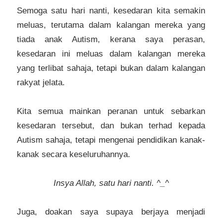
Semoga satu hari nanti, kesedaran kita semakin
meluas, terutama dalam kalangan mereka yang
tiada anak Autism, kerana saya perasan,
kesedaran ini meluas dalam kalangan mereka
yang terlibat sahaja, tetapi bukan dalam kalangan
rakyat jelata.
Kita semua mainkan peranan untuk sebarkan
kesedaran tersebut, dan bukan terhad kepada
Autism sahaja, tetapi mengenai pendidikan kanak-
kanak secara keseluruhannya.
Insya Allah, satu hari nanti. ^_^
Juga, doakan saya supaya berjaya menjadi