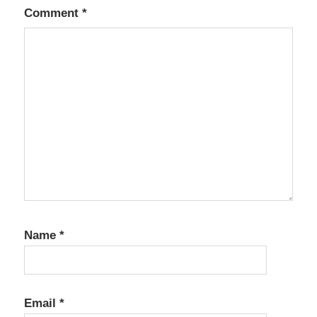
Comment
*
Name
*
Email
*