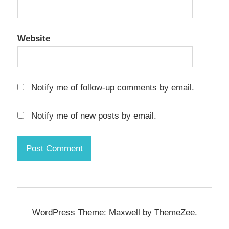
Website
Notify me of follow-up comments by email.
Notify me of new posts by email.
WordPress Theme: Maxwell by ThemeZee.