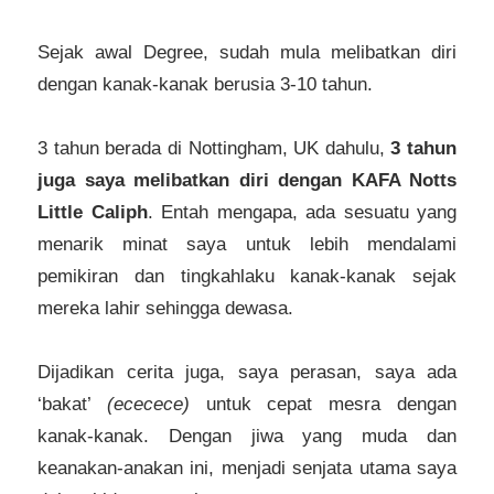
Sejak awal Degree, sudah mula melibatkan diri
dengan kanak-kanak berusia 3-10 tahun.
3 tahun berada di Nottingham, UK dahulu,
3 tahun
juga saya melibatkan diri dengan KAFA Notts
Little Caliph
. Entah mengapa, ada sesuatu yang
menarik minat saya untuk lebih mendalami
pemikiran dan tingkahlaku kanak-kanak sejak
mereka lahir sehingga dewasa.
Dijadikan cerita juga, saya perasan, saya ada
‘bakat’
(ececece)
untuk cepat mesra dengan
kanak-kanak. Dengan jiwa yang muda dan
keanakan-anakan ini, menjadi senjata utama saya