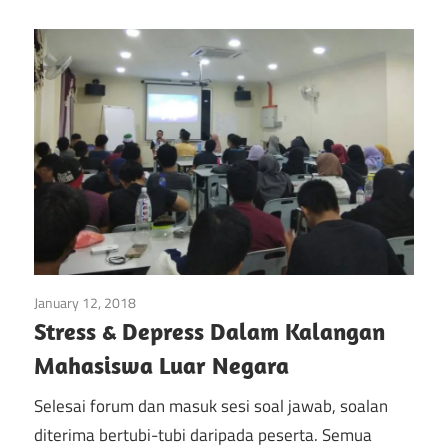
January 12, 2018
Kesihatan Mental
Stress & Depress Dalam Kalangan
Mahasiswa Luar Negara
Selesai forum dan masuk sesi soal jawab, soalan
diterima bertubi-tubi daripada peserta. Semua