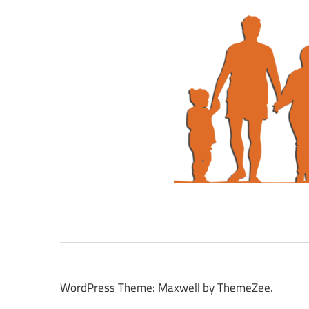
WordPress Theme: Maxwell by ThemeZee.