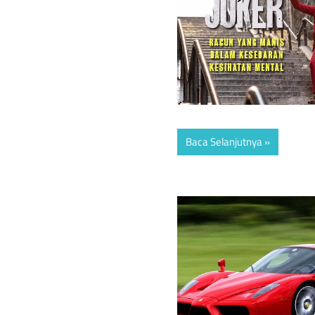
Baca Selanjutnya