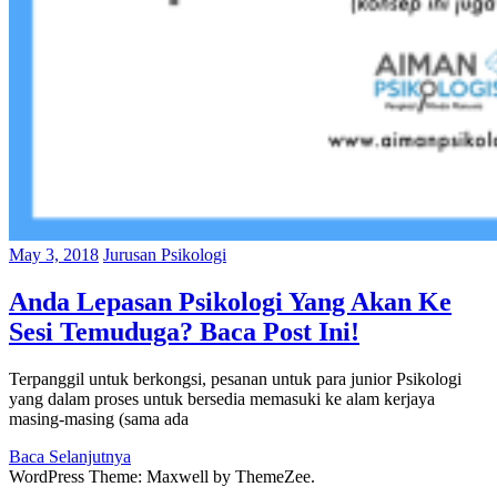
May 3, 2018
Jurusan Psikologi
Anda Lepasan Psikologi Yang Akan Ke
Sesi Temuduga? Baca Post Ini!
Terpanggil untuk berkongsi, pesanan untuk para junior Psikologi
yang dalam proses untuk bersedia memasuki ke alam kerjaya
masing-masing (sama ada
Baca Selanjutnya
WordPress Theme: Maxwell by ThemeZee.